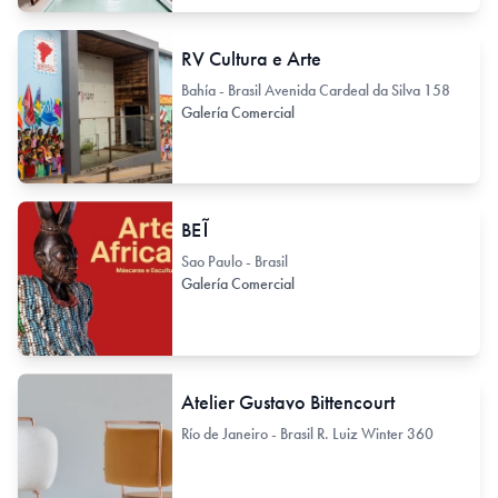
RV Cultura e Arte
Bahía - Brasil Avenida Cardeal da Silva 158
Galería Comercial
BEĨ
Sao Paulo - Brasil
Galería Comercial
Atelier Gustavo Bittencourt
Río de Janeiro - Brasil R. Luiz Winter 360