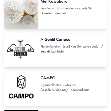
Mel Kawahara
Sao Paulo - Brasil rua lemos conde 36
Galería Comercial
A Gentil Carioca
Río de Janeiro - Brasil Rua Gonçalves Ledo 17
Sala de Exhibición
CAMPO
Aguascalientes - México
Gestión Autónoma / Independiente