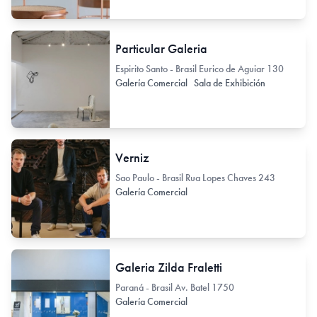
Particular Galeria
Espirito Santo - Brasil Eurico de Aguiar 130
Galería Comercial
Sala de Exhibición
Verniz
Sao Paulo - Brasil Rua Lopes Chaves 243
Galería Comercial
Galeria Zilda Fraletti
Paraná - Brasil Av. Batel 1750
Galería Comercial