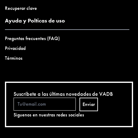
Recuperar clave
Ayuda y Polticas de uso
Preguntas frecuentes (FAQ)
Privacidad
Términos
Suscríbete a las últimas novedades de VADB
Enviar
Siguenos en nuestras redes sociales