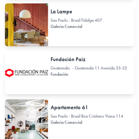
La Lampe
Sao Paulo - Brasil Fidalga 407
Galería Comercial
Fundación Paiz
Guatemala - Guatemala 11 Avenida 33-32
Fundación
Apartamento 61
Sao Paulo - Brasil Rua Cristiano Viana 114
Galería Comercial