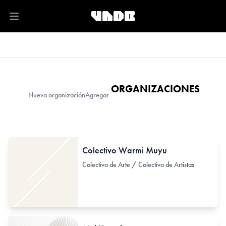
Open main menu
ORGANIZACIONES
Nueva organización
Agregar
Colectivo Warmi Muyu
Colectivo de Arte / Colectivo de Artistas