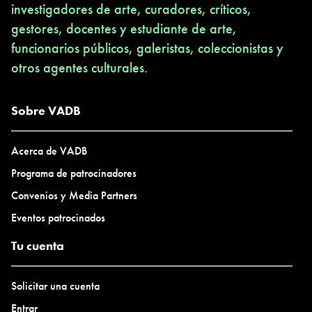
investigadores de arte, curadores, críticos,
gestores, docentes y estudiante de arte,
funcionarios públicos, galeristas, coleccionistas y
otros agentes culturales.
Sobre VADB
Acerca de VADB
Programa de patrocinadores
Convenios y Media Partners
Eventos patrocinados
Tu cuenta
Solicitar una cuenta
Entrar