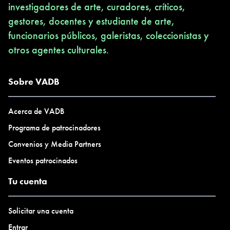
investigadores de arte, curadores, críticos,
gestores, docentes y estudiante de arte,
funcionarios públicos, galeristas, coleccionistas y
otros agentes culturales.
Sobre VADB
Acerca de VADB
Programa de patrocinadores
Convenios y Media Partners
Eventos patrocinados
Tu cuenta
Solicitar una cuenta
Entrar