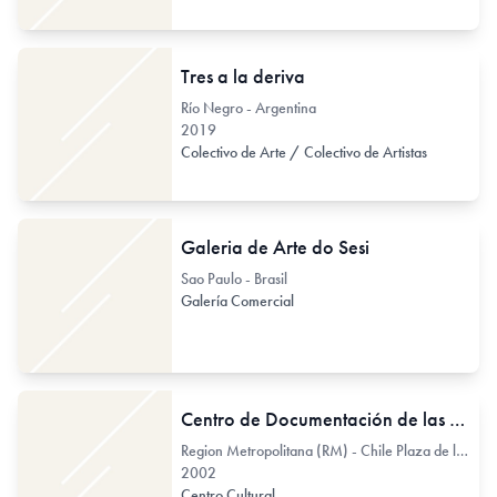
Tres a la deriva
Río Negro - Argentina
2019
Colectivo de Arte / Colectivo de Artistas
Galeria de Arte do Sesi
Sao Paulo - Brasil
Galería Comercial
Centro de Documentación de las Artes Visuales del Centro Cultural Palacio La Moneda
Region Metropolitana (RM) - Chile Plaza de la Ciudadanía 26
2002
Centro Cultural