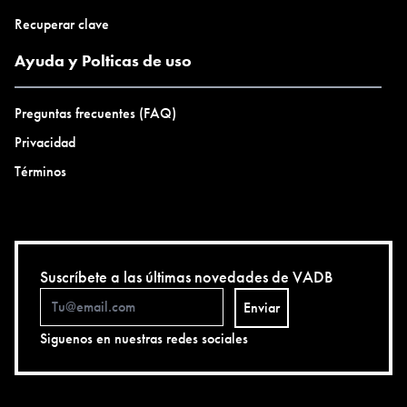
Recuperar clave
Ayuda y Polticas de uso
Preguntas frecuentes (FAQ)
Privacidad
Términos
Suscríbete a las últimas novedades de VADB
Enviar
Siguenos en nuestras redes sociales