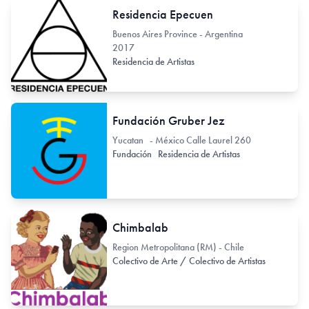
Residencia Epecuen
Buenos Aires Province - Argentina
2017
Residencia de Artistas
Fundación Gruber Jez
Yucatan - México Calle Laurel 260
Fundación
Residencia de Artistas
Chimbalab
Region Metropolitana (RM) - Chile
Colectivo de Arte / Colectivo de Artistas