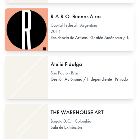
R.A.R.O. Buenos Aires
Capital Federal - Argentina
2014
Residencia de Artistas
Gestión Autónoma / Independiente
Ateliê Fidalga
Sao Paulo - Brasil
Gestión Autónoma / Independiente
Privado
THE WAREHOUSE ART
Bogota D.C. - Colombia
Sala de Exhibición