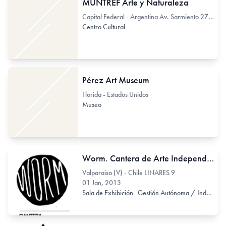
MUNTREF Arte y Naturaleza
Capital Federal - Argentina Av. Sarmiento 2725
Centro Cultural
Pérez Art Museum
Florida - Estados Unidos
Museo
Worm. Cantera de Arte Independiente
Valparaiso (V) - Chile LINARES 9
01 Jan, 2013
Sala de Exhibición
Gestión Autónoma / Independiente