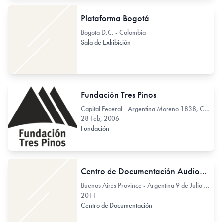
Plataforma Bogotá
Bogota D.C. - Colombia
Sala de Exhibición
Fundación Tres Pinos
Capital Federal - Argentina Moreno 1838, CABA. 1836
28 Feb, 2006
Fundación
Centro de Documentación Audiovisual y Biblioteca
Buenos Aires Province - Argentina 9 de Julio 430
2011
Centro de Documentación