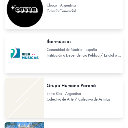
Chaco - Argentina
Galería Comercial
Ibermúsicas
Comunidad de Madrid - España
Institución o Dependencia Pública / Estatal o Provincial
Grupo Humano Paraná
Entre Ríos - Argentina
Colectivo de Arte / Colectivo de Artistas