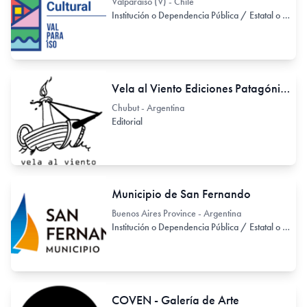
Valparaiso (V) - Chile
Institución o Dependencia Pública / Estatal o Provincial
Vela al Viento Ediciones Patagónicas
Chubut - Argentina
Editorial
Municipio de San Fernando
Buenos Aires Province - Argentina
Institución o Dependencia Pública / Estatal o Provincial
COVEN - Galería de Arte