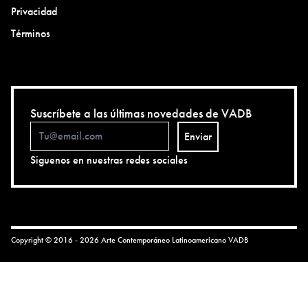
Privacidad
Términos
Suscríbete a las últimas novedades de VADB
Enviar
Siguenos en nuestras redes sociales
Copyright © 2016 - 2026 Arte Contemporáneo Latinoamericano
VADB