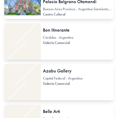
Palacio Belgrano Otamendi
Buenos Aires Province - Argentina Sarmiento 1401
Centro Cultural
Bon Itinerante
Córdoba - Argentina
Galería Comercial
Azabu Gallery
Capital Federal - Argentina
Galería Comercial
Belle Arti