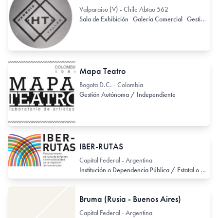
Valparaiso (V) - Chile Abtao 562
Sala de Exhibición
Galería Comercial
Gestión Autónoma / Independiente
Mapa Teatro
Bogota D.C. - Colombia
Gestión Autónoma / Independiente
IBER-RUTAS
Capital Federal - Argentina
Institución o Dependencia Pública / Estatal o Provincial
Bruma (Rusia - Buenos Aires)
Capital Federal - Argentina