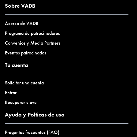
Sobre VADB
Acerca de VADB
Programa de patrocinadores
Convenios y Media Partners
Eventos patrocinados
Tu cuenta
Solicitar una cuenta
Entrar
Recuperar clave
Ayuda y Polticas de uso
Preguntas frecuentes (FAQ)