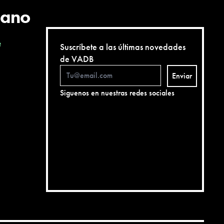
cano
e
Suscríbete a las últimas novedades
de VADB
Enviar
Siguenos en nuestras redes sociales