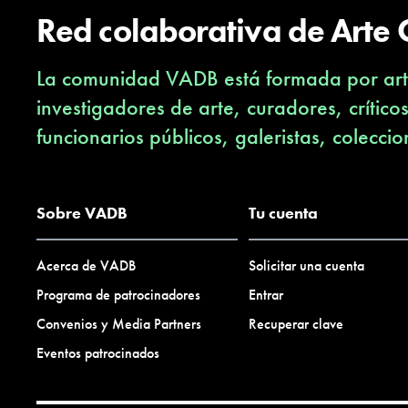
Red colaborativa de Arte
La comunidad VADB está formada por arti
investigadores de arte, curadores, crítico
funcionarios públicos, galeristas, coleccio
Sobre VADB
Tu cuenta
Acerca de VADB
Solicitar una cuenta
Programa de patrocinadores
Entrar
Convenios y Media Partners
Recuperar clave
Eventos patrocinados