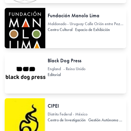
Fundación Manolo Lima
Maldonado - Uruguay Calle Orión entre Pez Austral y León
Centro Cultural
Espacio de Exhibición
Black Dog Press
England - Reino Unido
Editorial
CIPEI
Distrito Federal - México
Centro de Investigación
Gestión Autónoma / Independiente