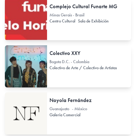
Complejo Cultural Funarte MG
Minas Gerais - Brasil
Centro Cultural
Sala de Exhibición
Colectivo XXY
Bogota D.C. - Colombia
Colectivo de Arte / Colectivo de Artistas
Noyola Fernández
Guanajuato - México
Galería Comercial