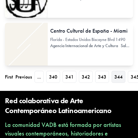
Centro Cultural de España - Miami
Florida - Estados Unidos Biscayne Blvd 1490
Agencia Internacional de Arte y Cultura
Sala de Exhibición
First
Previous
...
340
341
342
343
344
34
Red colaborativa de Arte
Contemporáneo Latinoamericano
La comunidad VADB está formada por artistas
visuales contemporáneos, historiadores e