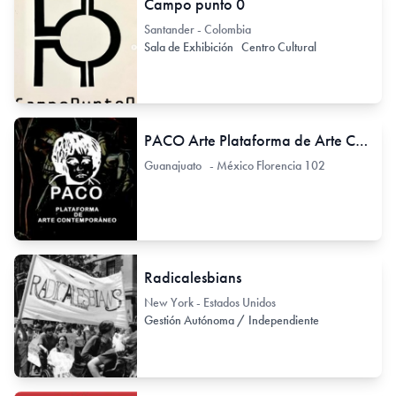
Campo punto 0
Santander - Colombia
Sala de Exhibición
Centro Cultural
PACO Arte Plataforma de Arte Contemporáneo
Guanajuato - México Florencia 102
Radicalesbians
New York - Estados Unidos
Gestión Autónoma / Independiente