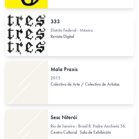
333
Distrito Federal - México
Revista Digital
Mala Praxis
2015
Colectivo de Arte / Colectivo de Artistas
Sesc Niterói
Río de Janeiro - Brasil R. Padre Anchieta 56
Centro Cultural
Sala de Exhibición