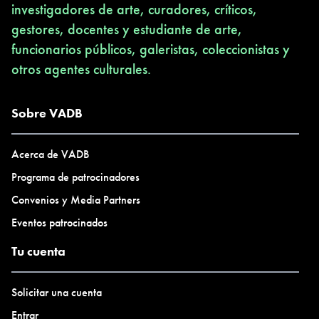
investigadores de arte, curadores, críticos,
gestores, docentes y estudiante de arte,
funcionarios públicos, galeristas, coleccionistas y
otros agentes culturales.
Sobre VADB
Acerca de VADB
Programa de patrocinadores
Convenios y Media Partners
Eventos patrocinados
Tu cuenta
Solicitar una cuenta
Entrar