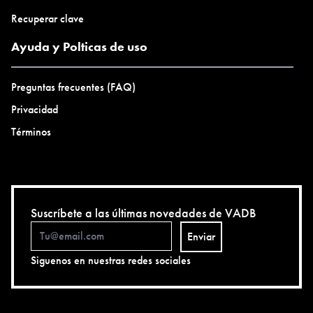
Recuperar clave
Ayuda y Polticas de uso
Preguntas frecuentes (FAQ)
Privacidad
Términos
Suscríbete a las últimas novedades de VADB
Enviar
Siguenos en nuestras redes sociales