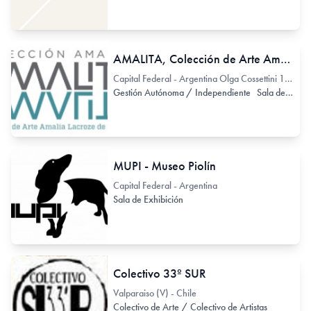
AMALITA, Colección de Arte Amalia Lacroze de Fortabat
Capital Federal - Argentina Olga Cossettini 141
Gestión Autónoma / Independiente
Sala de Exhibición
MUPI - Museo Piolín
Capital Federal - Argentina
Sala de Exhibición
Colectivo 33º SUR
Valparaiso (V) - Chile
Colectivo de Arte / Colectivo de Artistas