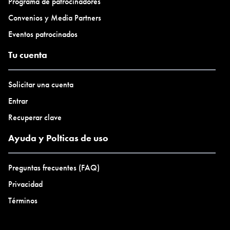
Programa de patrocinadores
Convenios y Media Partners
Eventos patrocinados
Tu cuenta
Solicitar una cuenta
Entrar
Recuperar clave
Ayuda y Polticas de uso
Preguntas frecuentes (FAQ)
Privacidad
Términos