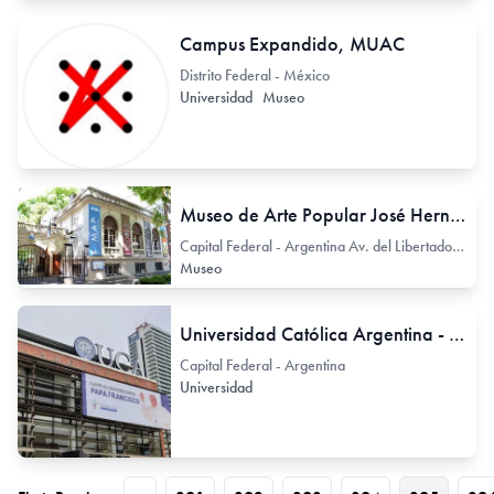
Campus Expandido, MUAC
Distrito Federal - México
Universidad
Museo
Museo de Arte Popular José Hernández
Capital Federal - Argentina Av. del Libertador 2373
Museo
Universidad Católica Argentina - UCA
Capital Federal - Argentina
Universidad