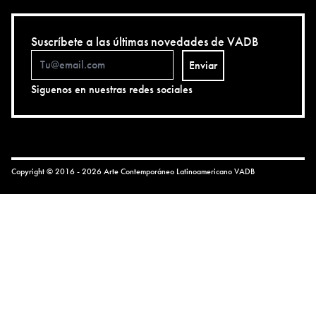
Suscríbete a las últimas novedades de VADB
Enviar
Siguenos en nuestras redes sociales
Copyright © 2016 - 2026 Arte Contemporáneo Latinoamericano
VADB