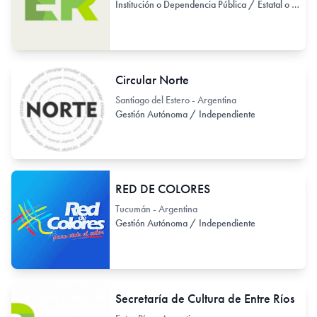
Institución o Dependencia Pública / Estatal o Provincial
Circular Norte
Santiago del Estero - Argentina
Gestión Autónoma / Independiente
RED DE COLORES
Tucumán - Argentina
Gestión Autónoma / Independiente
Secretaría de Cultura de Entre Ríos