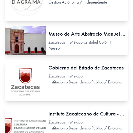
Gestión Autónoma / Independiente
Museo de Arte Abstracto Manuel Felguérez
Zacatecas - México Cristóbal Colón 1
Museo
Gobierno del Estado de Zacatecas
Zacatecas - México
Institución o Dependencia Pública / Estatal o Provincial
Instituto Zacatecano de Cultura - Ramón López Velarde
Zacatecas - México
Institución o Dependencia Pública / Estatal o Provincial