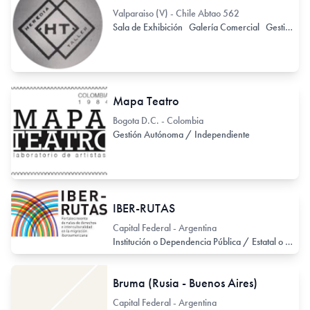
Valparaiso (V) - Chile Abtao 562
Sala de Exhibición
Galería Comercial
Gestión Autónoma / Independiente
Mapa Teatro
Bogota D.C. - Colombia
Gestión Autónoma / Independiente
IBER-RUTAS
Capital Federal - Argentina
Institución o Dependencia Pública / Estatal o Provincial
Bruma (Rusia - Buenos Aires)
Capital Federal - Argentina