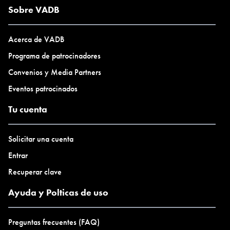
Sobre VADB
Acerca de VADB
Programa de patrocinadores
Convenios y Media Partners
Eventos patrocinados
Tu cuenta
Solicitar una cuenta
Entrar
Recuperar clave
Ayuda y Polticas de uso
Preguntas frecuentes (FAQ)