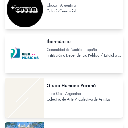
Chaco - Argentina
Galería Comercial
Ibermúsicas
Comunidad de Madrid - España
Institución o Dependencia Pública / Estatal o Provincial
Grupo Humano Paraná
Entre Ríos - Argentina
Colectivo de Arte / Colectivo de Artistas