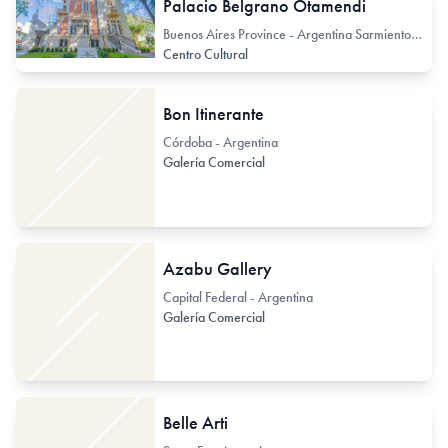
Palacio Belgrano Otamendi
Buenos Aires Province - Argentina Sarmiento 1401
Centro Cultural
Bon Itinerante
Córdoba - Argentina
Galería Comercial
Azabu Gallery
Capital Federal - Argentina
Galería Comercial
Belle Arti