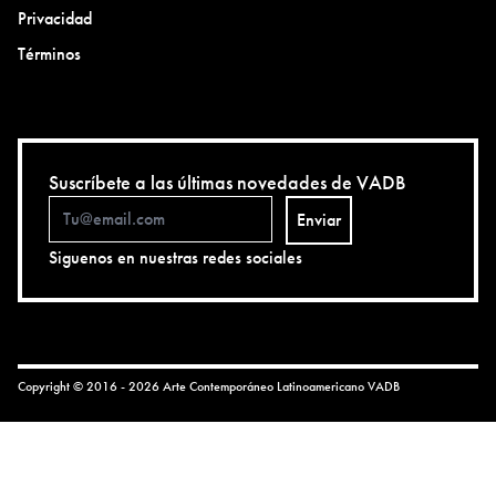
Privacidad
Términos
Suscríbete a las últimas novedades de VADB
Enviar
Siguenos en nuestras redes sociales
Copyright © 2016 - 2026 Arte Contemporáneo Latinoamericano
VADB