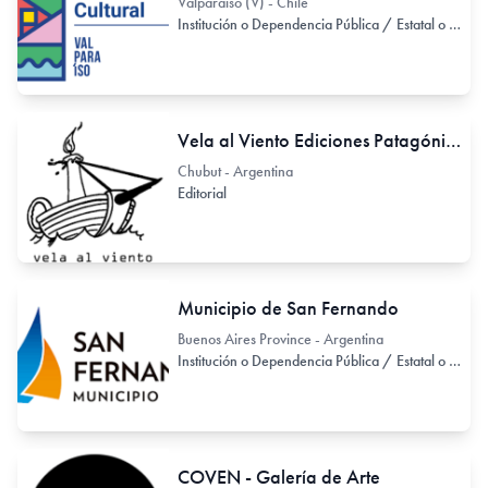
Valparaiso (V) - Chile
Institución o Dependencia Pública / Estatal o Provincial
Vela al Viento Ediciones Patagónicas
Chubut - Argentina
Editorial
Municipio de San Fernando
Buenos Aires Province - Argentina
Institución o Dependencia Pública / Estatal o Provincial
COVEN - Galería de Arte