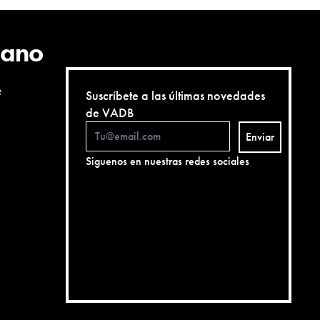
cano
e
Suscríbete a las últimas novedades
de VADB
Enviar
Siguenos en nuestras redes sociales