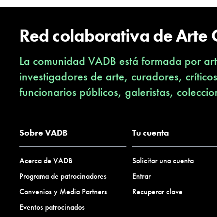
Red colaborativa de Arte
La comunidad VADB está formada por arti
investigadores de arte, curadores, crítico
funcionarios públicos, galeristas, coleccio
Sobre VADB
Tu cuenta
Acerca de VADB
Solicitar una cuenta
Programa de patrocinadores
Entrar
Convenios y Media Partners
Recuperar clave
Eventos patrocinados