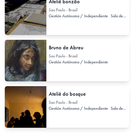
Ateliê bonzão
Sao Paulo - Brasil
Gestión Autónoma / Independiente
Sala de Exhibición
Bruno de Abreu
Sao Paulo - Brasil
Gestión Autónoma / Independiente
Ateliê do bosque
Sao Paulo - Brasil
Gestión Autónoma / Independiente
Sala de Exhibición