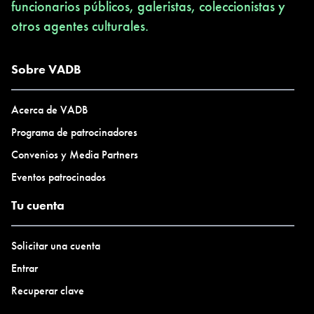
funcionarios públicos, galeristas, coleccionistas y
otros agentes culturales.
Sobre VADB
Acerca de VADB
Programa de patrocinadores
Convenios y Media Partners
Eventos patrocinados
Tu cuenta
Solicitar una cuenta
Entrar
Recuperar clave