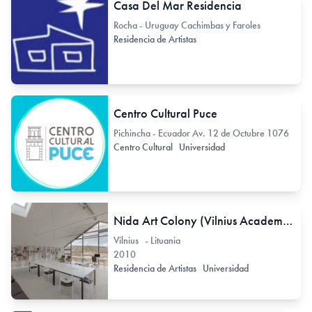
Casa Del Mar Residencia
Rocha - Uruguay Cachimbas y Faroles
Residencia de Artistas
Centro Cultural Puce
Pichincha - Ecuador Av. 12 de Octubre 1076
Centro Cultural
Universidad
Nida Art Colony (Vilnius Academy of Arts)
Vilnius - Lituania
2010
Residencia de Artistas
Universidad