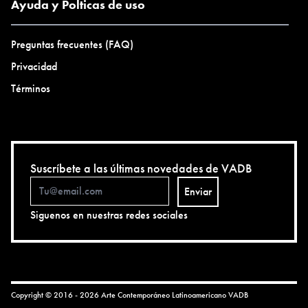
Ayuda y Polticas de uso
Preguntas frecuentes (FAQ)
Privacidad
Términos
Suscríbete a las últimas novedades de VADB
Enviar
Siguenos en nuestras redes sociales
Copyright © 2016 - 2026 Arte Contemporáneo Latinoamericano
VADB