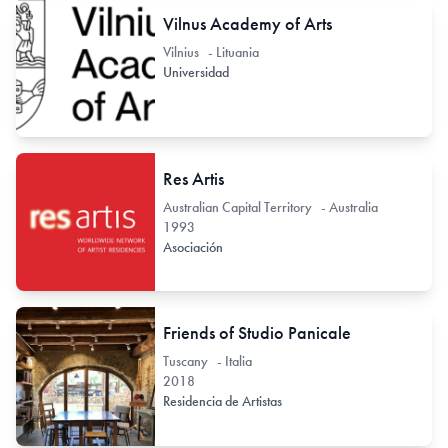
Vilnus Academy of Arts
Vilnius - Lituania
Universidad
Res Artis
Australian Capital Territory - Australia
1993
Asociación
Friends of Studio Panicale
Tuscany - Italia
2018
Residencia de Artistas