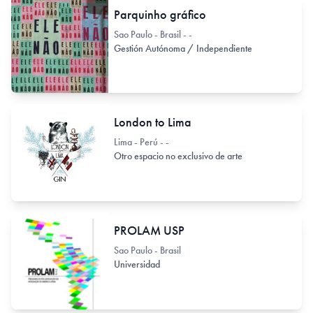
Parquinho gráfico
Sao Paulo - Brasil - -
Gestión Autónoma / Independiente
London to Lima
Lima - Perú - -
Otro espacio no exclusivo de arte
PROLAM USP
Sao Paulo - Brasil
Universidad