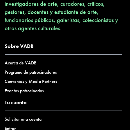
investigadores de arte, curadores, críticos,
gestores, docentes y estudiante de arte,
funcionarios públicos, galeristas, coleccionistas y
otros agentes culturales.
Sobre VADB
Acerca de VADB
Programa de patrocinadores
Convenios y Media Partners
Eventos patrocinados
Tu cuenta
Solicitar una cuenta
Entrar