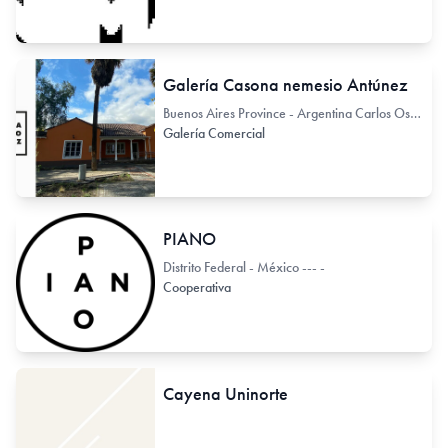
Galería Casona nemesio Antúnez
Buenos Aires Province - Argentina Carlos Ossandón 11
Galería Comercial
PIANO
Distrito Federal - México --- -
Cooperativa
Cayena Uninorte