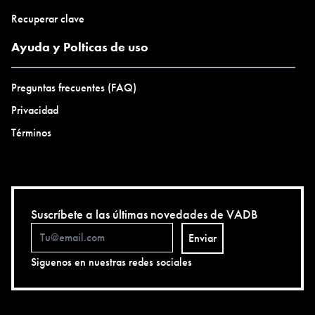
Recuperar clave
Ayuda y Polticas de uso
Preguntas frecuentes (FAQ)
Privacidad
Términos
Suscríbete a las últimas novedades de VADB
Enviar
Siguenos en nuestras redes sociales