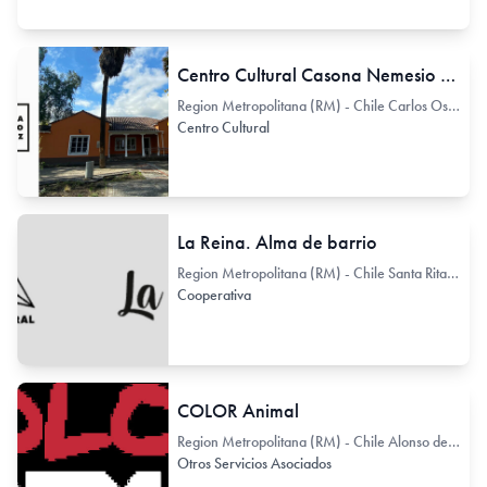
Centro Cultural Casona Nemesio Antúnez
Region Metropolitana (RM) - Chile Carlos Ossandón 11
Centro Cultural
La Reina. Alma de barrio
Region Metropolitana (RM) - Chile Santa Rita 1153
Cooperativa
COLOR Animal
Region Metropolitana (RM) - Chile Alonso de Córdova 3827
Otros Servicios Asociados