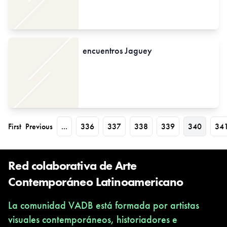
encuentros Jaguey
First
Previous
...
336
337
338
339
340
34
Red colaborativa de Arte
Contemporáneo Latinoamericano
La comunidad VADB está formada por artistas
visuales contemporáneos, historiadores e