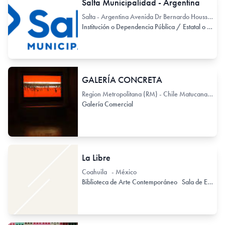
Salta Municipalidad - Argentina
Salta - Argentina Avenida Dr Bernardo Houssay
Institución o Dependencia Pública / Estatal o Provincial
GALERÍA CONCRETA
Region Metropolitana (RM) - Chile Matucana 100
Galería Comercial
La Libre
Coahuila - México
Biblioteca de Arte Contemporáneo
Sala de Exhibición