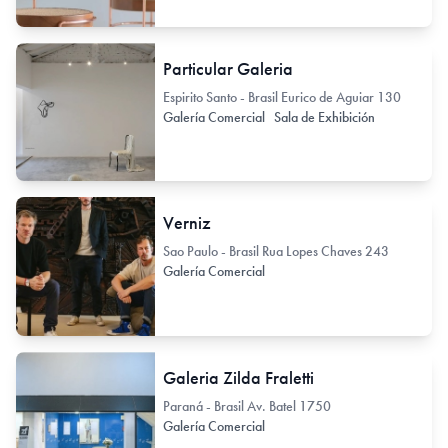
Particular Galeria
Espirito Santo - Brasil Eurico de Aguiar 130
Galería Comercial
Sala de Exhibición
Verniz
Sao Paulo - Brasil Rua Lopes Chaves 243
Galería Comercial
Galeria Zilda Fraletti
Paraná - Brasil Av. Batel 1750
Galería Comercial