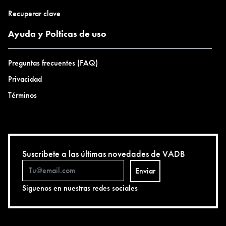
Recuperar clave
Ayuda y Polticas de uso
Preguntas frecuentes (FAQ)
Privacidad
Términos
Suscríbete a las últimas novedades de VADB
Enviar
Siguenos en nuestras redes sociales