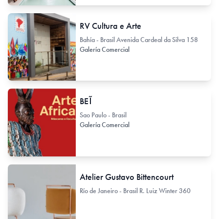
RV Cultura e Arte
Bahía - Brasil Avenida Cardeal da Silva 158
Galería Comercial
BEĨ
Sao Paulo - Brasil
Galería Comercial
Atelier Gustavo Bittencourt
Río de Janeiro - Brasil R. Luiz Winter 360