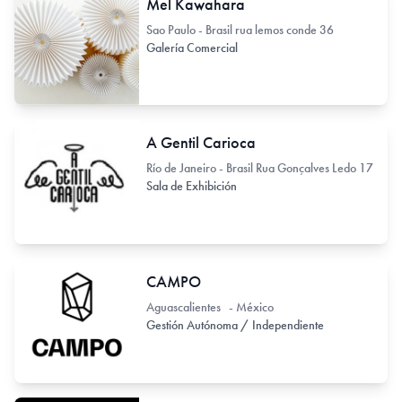
Mel Kawahara
Sao Paulo - Brasil rua lemos conde 36
Galería Comercial
A Gentil Carioca
Río de Janeiro - Brasil Rua Gonçalves Ledo 17
Sala de Exhibición
CAMPO
Aguascalientes - México
Gestión Autónoma / Independiente