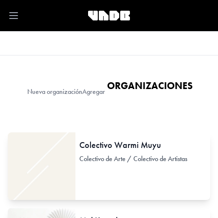
Open main menu
ORGANIZACIONES
Nueva organización
Agregar
Colectivo Warmi Muyu
Colectivo de Arte / Colectivo de Artistas