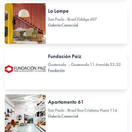
La Lampe
Sao Paulo - Brasil Fidalga 407
Galería Comercial
Fundación Paiz
Guatemala - Guatemala 11 Avenida 33-32
Fundación
Apartamento 61
Sao Paulo - Brasil Rua Cristiano Viana 114
Galería Comercial