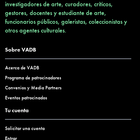
investigadores de arte, curadores, críticos,
gestores, docentes y estudiante de arte,
funcionarios públicos, galeristas, coleccionistas y
otros agentes culturales.
Sobre VADB
Acerca de VADB
Programa de patrocinadores
Convenios y Media Partners
Eventos patrocinados
Tu cuenta
Solicitar una cuenta
Entrar