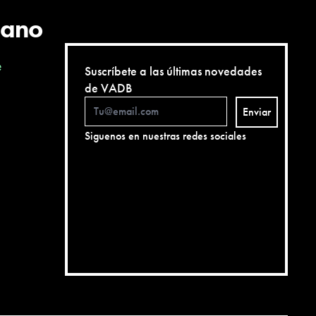
cano
e
Suscríbete a las últimas novedades
de VADB
Enviar
Siguenos en nuestras redes sociales