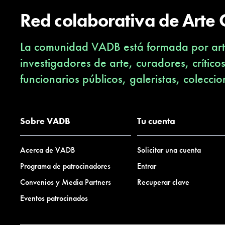
Red colaborativa de Arte
La comunidad VADB está formada por arti
investigadores de arte, curadores, crítico
funcionarios públicos, galeristas, coleccio
Sobre VADB
Tu cuenta
Acerca de VADB
Solicitar una cuenta
Programa de patrocinadores
Entrar
Convenios y Media Partners
Recuperar clave
Eventos patrocinados