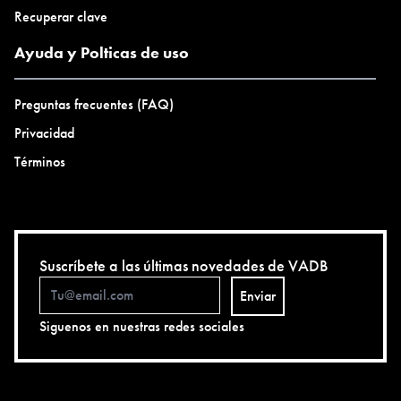
Recuperar clave
Ayuda y Polticas de uso
Preguntas frecuentes (FAQ)
Privacidad
Términos
Suscríbete a las últimas novedades de VADB
Enviar
Siguenos en nuestras redes sociales