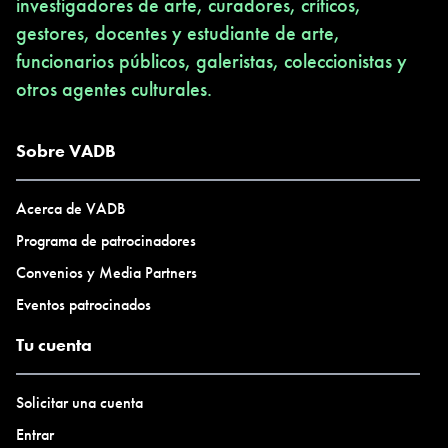
investigadores de arte, curadores, críticos,
gestores, docentes y estudiante de arte,
funcionarios públicos, galeristas, coleccionistas y
otros agentes culturales.
Sobre VADB
Acerca de VADB
Programa de patrocinadores
Convenios y Media Partners
Eventos patrocinados
Tu cuenta
Solicitar una cuenta
Entrar