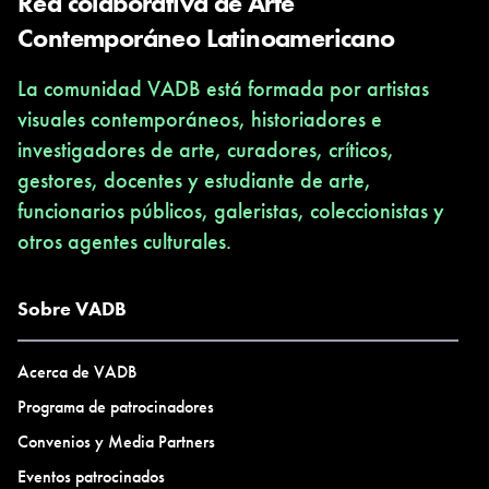
Red colaborativa de Arte
Contemporáneo Latinoamericano
La comunidad VADB está formada por artistas
visuales contemporáneos, historiadores e
investigadores de arte, curadores, críticos,
gestores, docentes y estudiante de arte,
funcionarios públicos, galeristas, coleccionistas y
otros agentes culturales.
Sobre VADB
Acerca de VADB
Programa de patrocinadores
Convenios y Media Partners
Eventos patrocinados