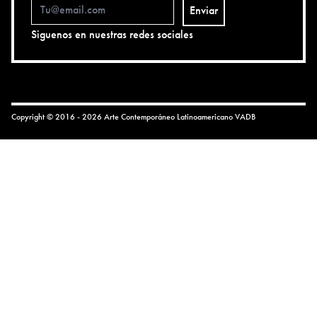
Enviar
Siguenos en nuestras redes sociales
Copyright © 2016 - 2026 Arte Contemporáneo Latinoamericano
VADB