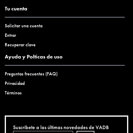
Tu cuenta
Solicitar una cuenta
Entrar
Recuperar clave
Ayuda y Polticas de uso
Preguntas frecuentes (FAQ)
Privacidad
Términos
Suscríbete a las últimas novedades de VADB