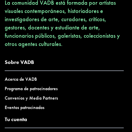
La comunidad VADB está formada por artistas
visuales contemporáneos, historiadores e
investigadores de arte, curadores, críticos,
gestores, docentes y estudiante de arte,
funcionarios públicos, galeristas, coleccionistas y
otros agentes culturales.
Sobre VADB
Acerca de VADB
Programa de patrocinadores
Convenios y Media Partners
Eventos patrocinados
Tu cuenta