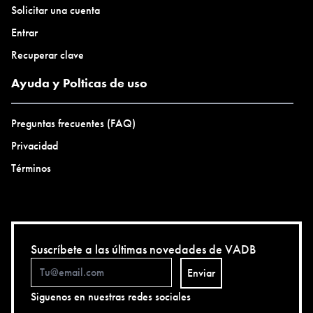
Solicitar una cuenta
Entrar
Recuperar clave
Ayuda y Polticas de uso
Preguntas frecuentes (FAQ)
Privacidad
Términos
Suscríbete a las últimas novedades de VADB
Enviar
Siguenos en nuestras redes sociales