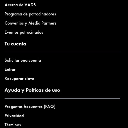
Acerca de VADB
Programa de patrocinadores
Convenios y Media Partners
Eventos patrocinados
Tu cuenta
Solicitar una cuenta
Entrar
Recuperar clave
Ayuda y Polticas de uso
Preguntas frecuentes (FAQ)
Privacidad
Términos