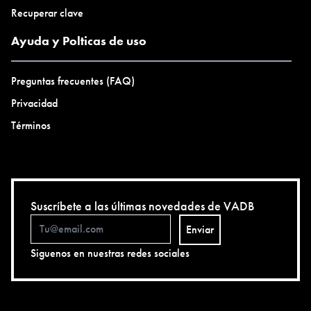
Recuperar clave
Ayuda y Polticas de uso
Preguntas frecuentes (FAQ)
Privacidad
Términos
Suscríbete a las últimas novedades de VADB
Enviar
Siguenos en nuestras redes sociales