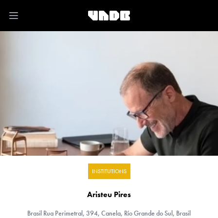
Open main menu
INSTITUTIONS
Aristeu Pires
Brasil
Rua Perimetral, 394, Canela, Río Grande do Sul, Brasil