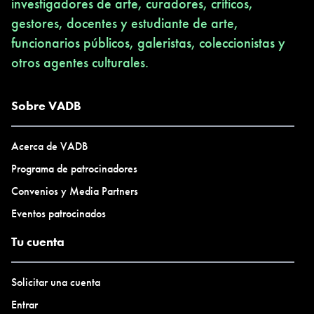
investigadores de arte, curadores, críticos,
gestores, docentes y estudiante de arte,
funcionarios públicos, galeristas, coleccionistas y
otros agentes culturales.
Sobre VADB
Acerca de VADB
Programa de patrocinadores
Convenios y Media Partners
Eventos patrocinados
Tu cuenta
Solicitar una cuenta
Entrar