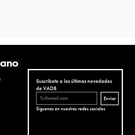
cano
e
Suscríbete a las últimas novedades
de VADB
Enviar
Siguenos en nuestras redes sociales