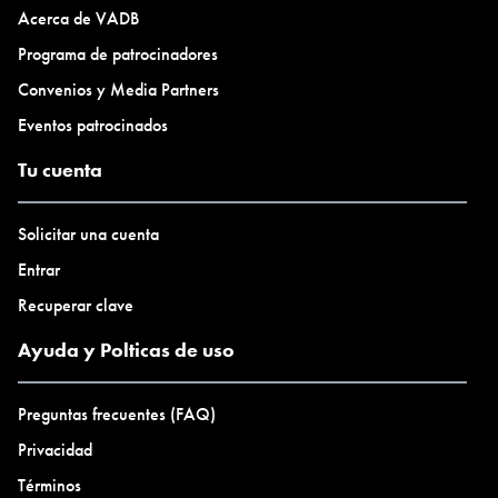
Acerca de VADB
Programa de patrocinadores
Convenios y Media Partners
Eventos patrocinados
Tu cuenta
Solicitar una cuenta
Entrar
Recuperar clave
Ayuda y Polticas de uso
Preguntas frecuentes (FAQ)
Privacidad
Términos