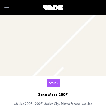
Open main menu
EVENTS
Zona Maco 2007
México
2007 - 2007 Mexico City, Distrito Federal, México