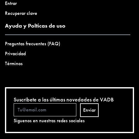
Entrar
Recuperar clave
Ayuda y Polticas de uso
Preguntas frecuentes (FAQ)
Privacidad
Términos
Suscríbete a las últimas novedades de VADB
Enviar
Siguenos en nuestras redes sociales