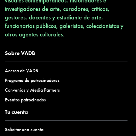
visuales contemporáneos, historiadores e
investigadores de arte, curadores, críticos,
gestores, docentes y estudiante de arte,
funcionarios públicos, galeristas, coleccionistas y
otros agentes culturales.
Sobre VADB
Acerca de VADB
Programa de patrocinadores
Convenios y Media Partners
Eventos patrocinados
Tu cuenta
Solicitar una cuenta