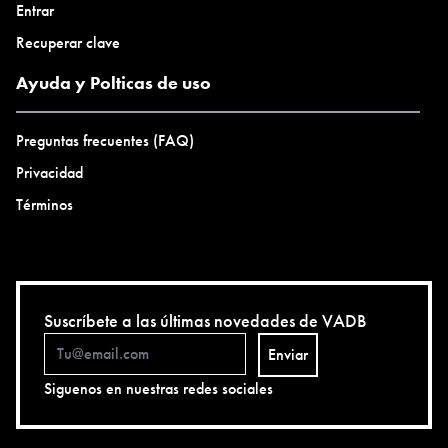
Entrar
Recuperar clave
Ayuda y Polticas de uso
Preguntas frecuentes (FAQ)
Privacidad
Términos
Suscríbete a las últimas novedades de VADB
Enviar
Siguenos en nuestras redes sociales