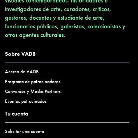
visuales contemporáneos, historiadores e
investigadores de arte, curadores, críticos,
gestores, docentes y estudiante de arte,
funcionarios públicos, galeristas, coleccionistas y
otros agentes culturales.
Sobre VADB
Acerca de VADB
Programa de patrocinadores
Convenios y Media Partners
Eventos patrocinados
Tu cuenta
Solicitar una cuenta