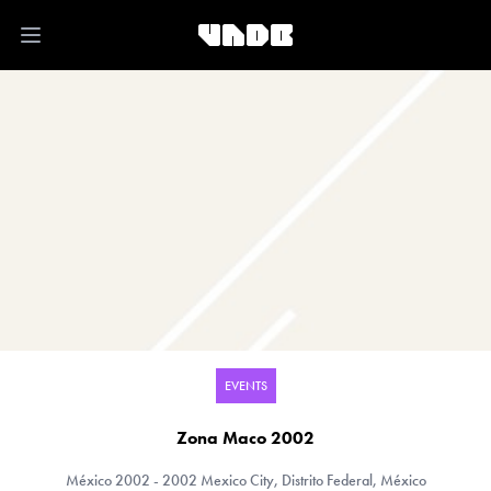
Open main menu
EVENTS
Zona Maco 2002
México
2002 - 2002 Mexico City, Distrito Federal, México