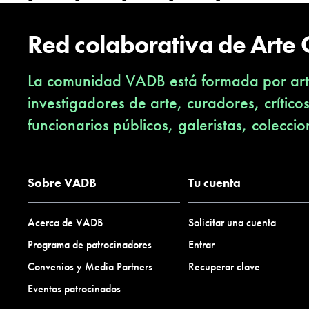
Red colaborativa de Arte
La comunidad VADB está formada por arti
investigadores de arte, curadores, crítico
funcionarios públicos, galeristas, coleccio
Sobre VADB
Tu cuenta
Acerca de VADB
Solicitar una cuenta
Programa de patrocinadores
Entrar
Convenios y Media Partners
Recuperar clave
Eventos patrocinados