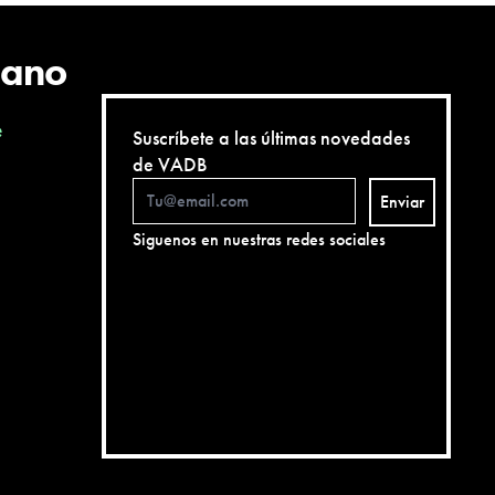
cano
e
Suscríbete a las últimas novedades
de VADB
Enviar
Siguenos en nuestras redes sociales