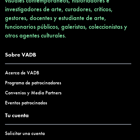
visuales contemporáneos, historiadores e
investigadores de arte, curadores, críticos,
gestores, docentes y estudiante de arte,
funcionarios públicos, galeristas, coleccionistas y
otros agentes culturales.
Sobre VADB
Acerca de VADB
Programa de patrocinadores
Convenios y Media Partners
Eventos patrocinados
Tu cuenta
Solicitar una cuenta