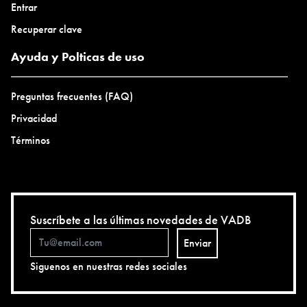
Entrar
Recuperar clave
Ayuda y Polticas de uso
Preguntas frecuentes (FAQ)
Privacidad
Términos
Suscríbete a las últimas novedades de VADB
Enviar
Siguenos en nuestras redes sociales