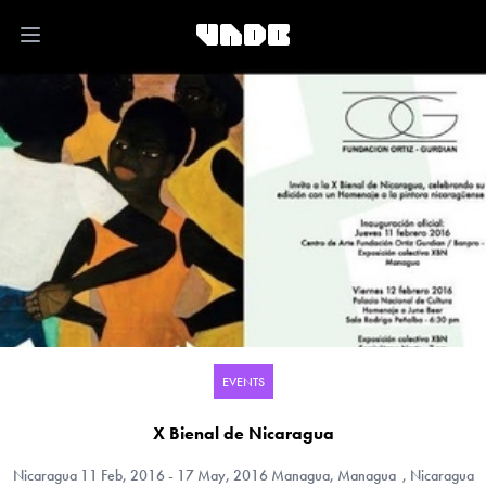
Open main menu
EVENTS
X Bienal de Nicaragua
Nicaragua
11 Feb, 2016 - 17 May, 2016 Managua, Managua , Nicaragua