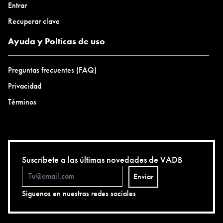
Entrar
Recuperar clave
Ayuda y Polticas de uso
Preguntas frecuentes (FAQ)
Privacidad
Términos
Suscríbete a las últimas novedades de VADB
Enviar
Siguenos en nuestras redes sociales