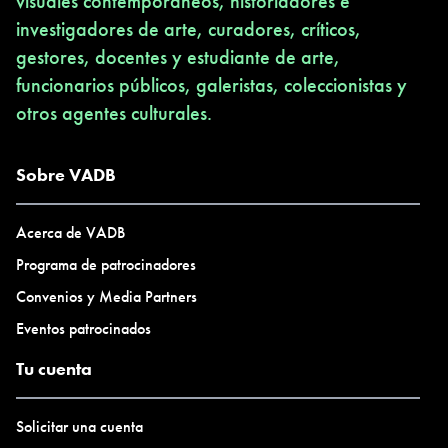
visuales contemporáneos, historiadores e
investigadores de arte, curadores, críticos,
gestores, docentes y estudiante de arte,
funcionarios públicos, galeristas, coleccionistas y
otros agentes culturales.
Sobre VADB
Acerca de VADB
Programa de patrocinadores
Convenios y Media Partners
Eventos patrocinados
Tu cuenta
Solicitar una cuenta