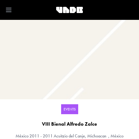
Open main menu
EVENTS
VIII Bienal Alfredo Zalce
México
2011 - 2011 Acuitzio del Canje, Michoacan , México