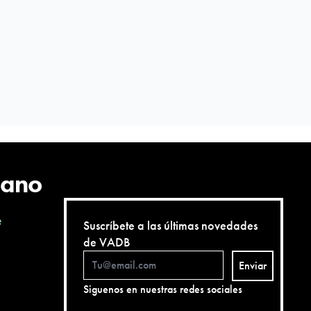
cano
e
Suscríbete a las últimas novedades
de VADB
Enviar
Siguenos en nuestras redes sociales