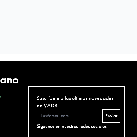
cano
e
Suscríbete a las últimas novedades
de VADB
Enviar
Siguenos en nuestras redes sociales