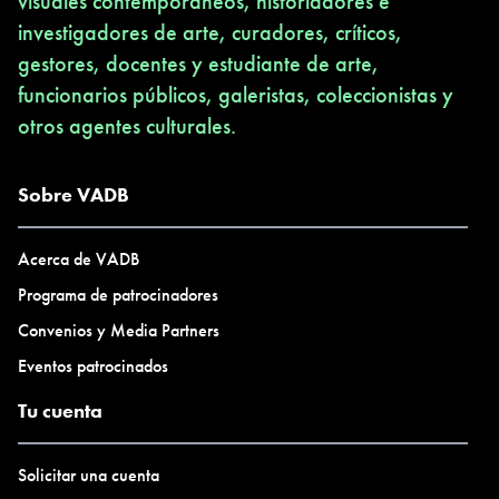
visuales contemporáneos, historiadores e
investigadores de arte, curadores, críticos,
gestores, docentes y estudiante de arte,
funcionarios públicos, galeristas, coleccionistas y
otros agentes culturales.
Sobre VADB
Acerca de VADB
Programa de patrocinadores
Convenios y Media Partners
Eventos patrocinados
Tu cuenta
Solicitar una cuenta