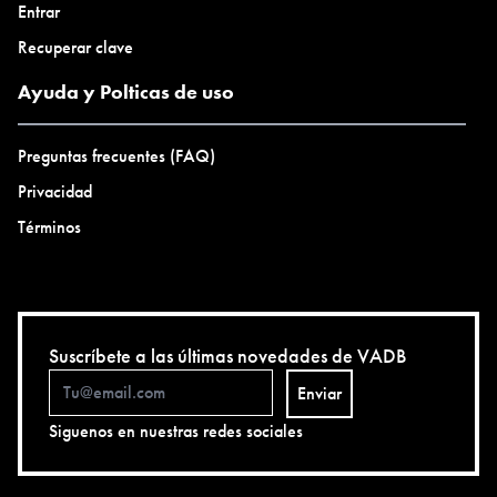
Entrar
Recuperar clave
Ayuda y Polticas de uso
Preguntas frecuentes (FAQ)
Privacidad
Términos
Suscríbete a las últimas novedades de VADB
Enviar
Siguenos en nuestras redes sociales