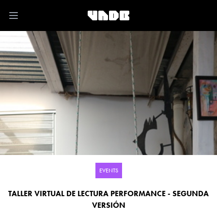
Open main menu
EVENTS
TALLER VIRTUAL DE LECTURA PERFORMANCE - SEGUNDA
VERSIÓN