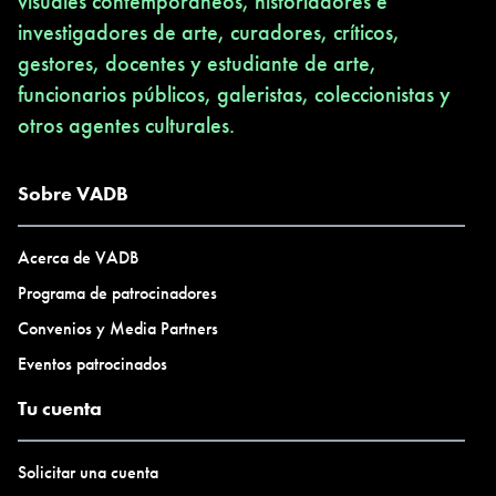
visuales contemporáneos, historiadores e
investigadores de arte, curadores, críticos,
gestores, docentes y estudiante de arte,
funcionarios públicos, galeristas, coleccionistas y
otros agentes culturales.
Sobre VADB
Acerca de VADB
Programa de patrocinadores
Convenios y Media Partners
Eventos patrocinados
Tu cuenta
Solicitar una cuenta