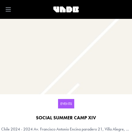
Open main menu
EVENTS
SOCIAL SUMMER CAMP XIV
Chile
2024 - 2024 Av. Francisco Antonio Encina paradero 21, Villa Alegre, Maule (VII), Chile