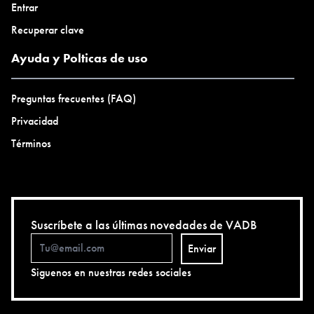
Entrar
Recuperar clave
Ayuda y Polticas de uso
Preguntas frecuentes (FAQ)
Privacidad
Términos
Suscríbete a las últimas novedades de VADB
Enviar
Siguenos en nuestras redes sociales