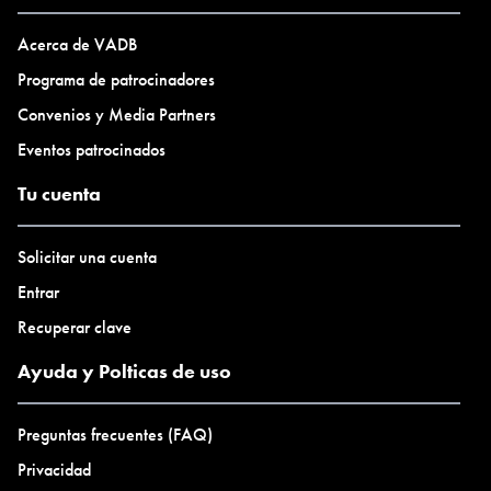
Acerca de VADB
Programa de patrocinadores
Convenios y Media Partners
Eventos patrocinados
Tu cuenta
Solicitar una cuenta
Entrar
Recuperar clave
Ayuda y Polticas de uso
Preguntas frecuentes (FAQ)
Privacidad