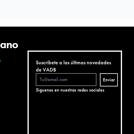
cano
e
Suscríbete a las últimas novedades
de VADB
Enviar
Siguenos en nuestras redes sociales