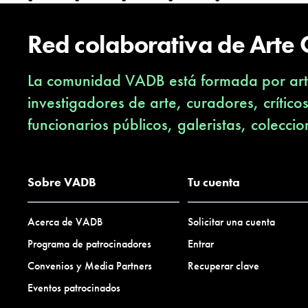
Red colaborativa de Arte
La comunidad VADB está formada por arti
investigadores de arte, curadores, crítico
funcionarios públicos, galeristas, coleccio
Sobre VADB
Tu cuenta
Acerca de VADB
Solicitar una cuenta
Programa de patrocinadores
Entrar
Convenios y Media Partners
Recuperar clave
Eventos patrocinados