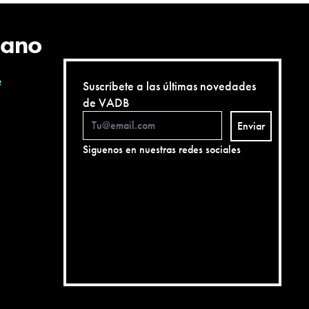
cano
e
Suscríbete a las últimas novedades
de VADB
Enviar
Siguenos en nuestras redes sociales