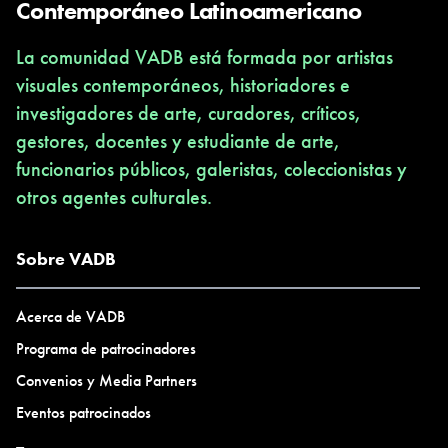
Contemporáneo Latinoamericano
La comunidad VADB está formada por artistas
visuales contemporáneos, historiadores e
investigadores de arte, curadores, críticos,
gestores, docentes y estudiante de arte,
funcionarios públicos, galeristas, coleccionistas y
otros agentes culturales.
Sobre VADB
Acerca de VADB
Programa de patrocinadores
Convenios y Media Partners
Eventos patrocinados