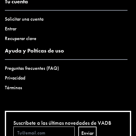
Tu cuenta
Solicitar una cuenta
Entrar
Recuperar clave
Ayuda y Polticas de uso
Preguntas frecuentes (FAQ)
Privacidad
Términos
Suscríbete a las últimas novedades de VADB
Enviar