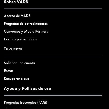
Sobre VADB
Acerca de VADB
Programa de patrocinadores
Convenios y Media Partners
Eventos patrocinados
Tu cuenta
Solicitar una cuenta
Entrar
Recuperar clave
Ayuda y Polticas de uso
Preguntas frecuentes (FAQ)