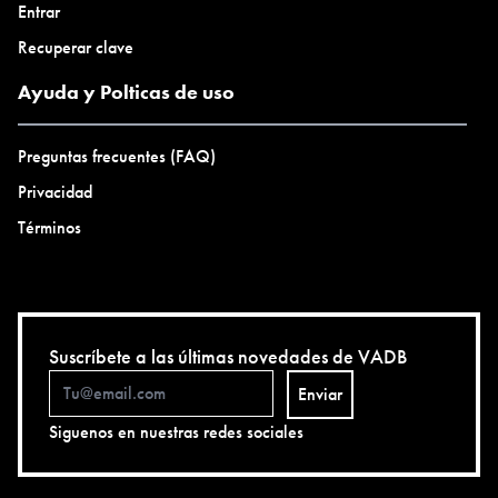
Entrar
Recuperar clave
Ayuda y Polticas de uso
Preguntas frecuentes (FAQ)
Privacidad
Términos
Suscríbete a las últimas novedades de VADB
Enviar
Siguenos en nuestras redes sociales