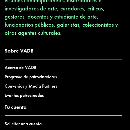
visuales contemporáneos, historiadores e
investigadores de arte, curadores, críticos,
gestores, docentes y estudiante de arte,
funcionarios públicos, galeristas, coleccionistas y
otros agentes culturales.
Sobre VADB
Acerca de VADB
Programa de patrocinadores
Convenios y Media Partners
Eventos patrocinados
Tu cuenta
Solicitar una cuenta