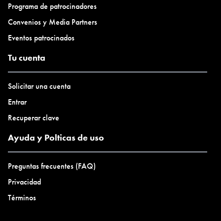
Programa de patrocinadores
Convenios y Media Partners
Eventos patrocinados
Tu cuenta
Solicitar una cuenta
Entrar
Recuperar clave
Ayuda y Polticas de uso
Preguntas frecuentes (FAQ)
Privacidad
Términos