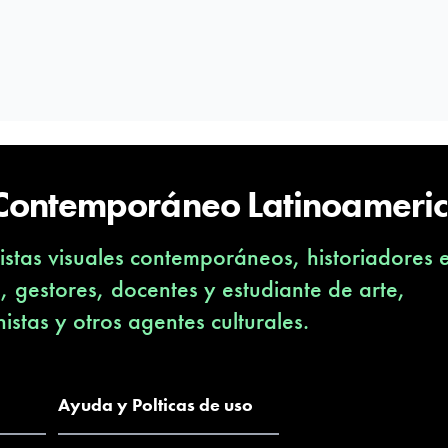
 Contemporáneo Latinoameri
stas visuales contemporáneos, historiadores 
s, gestores, docentes y estudiante de arte,
nistas y otros agentes culturales.
Ayuda y Polticas de uso