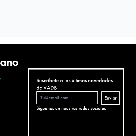
cano
e
Suscríbete a las últimas novedades
de VADB
Enviar
Siguenos en nuestras redes sociales