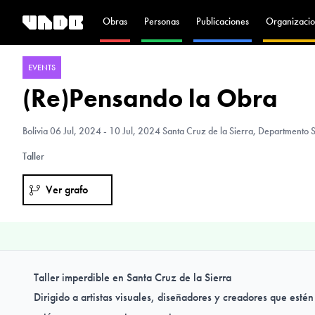
Obras
Personas
Publicaciones
Organizacio
EVENTS
(Re)Pensando la Obra
Bolivia
06 Jul, 2024 - 10 Jul, 2024 Santa Cruz de la Sierra, Departmento S
Taller
Ver grafo
Taller imperdible en Santa Cruz de la Sierra
Dirigido a artistas visuales, diseñadores y creadores que estén