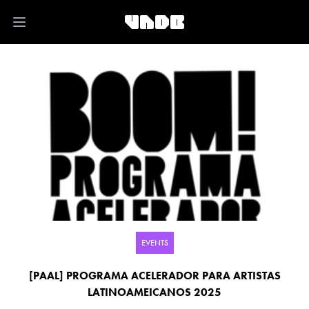
Open main menu
EVENTS
[PAAL] PROGRAMA ACELERADOR PARA ARTISTAS
LATINOAMEICANOS 2025