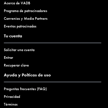
Acerca de VADB
Programa de patrocinadores
Convenios y Media Partners
Eventos patrocinados
Tu cuenta
Solicitar una cuenta
Entrar
Recuperar clave
Ayuda y Polticas de uso
Preguntas frecuentes (FAQ)
Privacidad
Términos