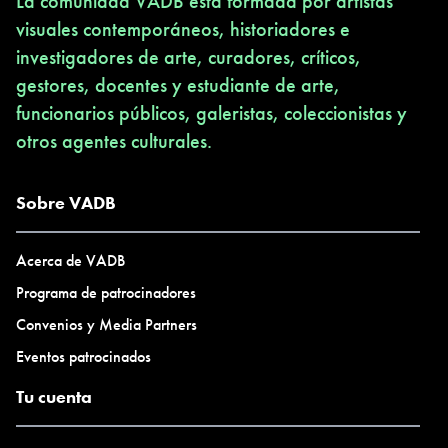
La comunidad VADB está formada por artistas
visuales contemporáneos, historiadores e
investigadores de arte, curadores, críticos,
gestores, docentes y estudiante de arte,
funcionarios públicos, galeristas, coleccionistas y
otros agentes culturales.
Sobre VADB
Acerca de VADB
Programa de patrocinadores
Convenios y Media Partners
Eventos patrocinados
Tu cuenta