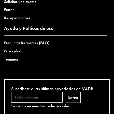
Solicitar una cuenta
Entrar
Recuperar clave
Ayuda y Polticas de uso
Preguntas frecuentes (FAQ)
Privacidad
Términos
Suscríbete a las últimas novedades de VADB
Enviar
Siguenos en nuestras redes sociales