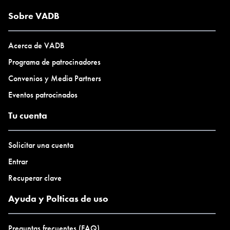
Sobre VADB
Acerca de VADB
Programa de patrocinadores
Convenios y Media Partners
Eventos patrocinados
Tu cuenta
Solicitar una cuenta
Entrar
Recuperar clave
Ayuda y Polticas de uso
Preguntas frecuentes (FAQ)