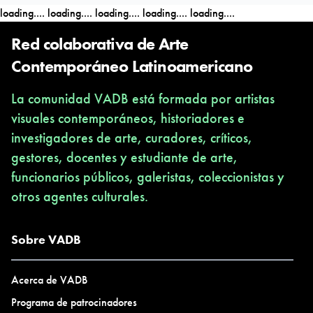
loading....
loading....
loading....
loading....
loading....
Red colaborativa de Arte
Contemporáneo Latinoamericano
La comunidad VADB está formada por artistas
visuales contemporáneos, historiadores e
investigadores de arte, curadores, críticos,
gestores, docentes y estudiante de arte,
funcionarios públicos, galeristas, coleccionistas y
otros agentes culturales.
Sobre VADB
Acerca de VADB
Programa de patrocinadores