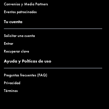
Convenios y Media Partners
Eventos patrocinados
Tu cuenta
Solicitar una cuenta
Entrar
Recuperar clave
Ayuda y Polticas de uso
Preguntas frecuentes (FAQ)
Privacidad
Términos