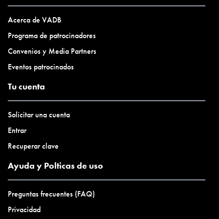
Acerca de VADB
Programa de patrocinadores
Convenios y Media Partners
Eventos patrocinados
Tu cuenta
Solicitar una cuenta
Entrar
Recuperar clave
Ayuda y Polticas de uso
Preguntas frecuentes (FAQ)
Privacidad