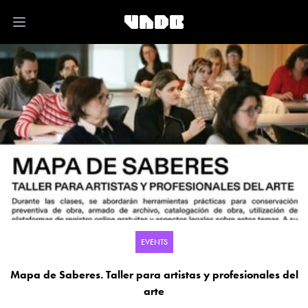
Open main menu
EVENTS
Mapa de Saberes. Taller para artistas y profesionales del
arte