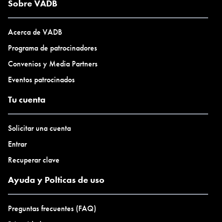
Sobre VADB
Acerca de VADB
Programa de patrocinadores
Convenios y Media Partners
Eventos patrocinados
Tu cuenta
Solicitar una cuenta
Entrar
Recuperar clave
Ayuda y Polticas de uso
Preguntas frecuentes (FAQ)