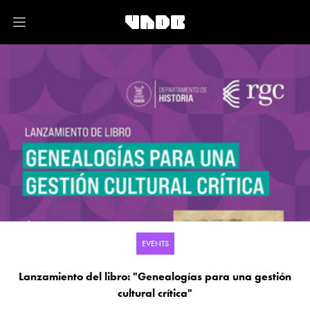
Open main menu
EVENTS
Lanzamiento del libro: "Genealogías para una gestión
cultural crítica"