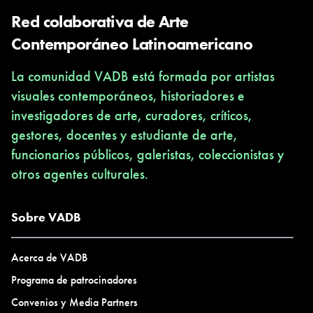
Red colaborativa de Arte
Contemporáneo Latinoamericano
La comunidad VADB está formada por artistas
visuales contemporáneos, historiadores e
investigadores de arte, curadores, críticos,
gestores, docentes y estudiante de arte,
funcionarios públicos, galeristas, coleccionistas y
otros agentes culturales.
Sobre VADB
Acerca de VADB
Programa de patrocinadores
Convenios y Media Partners