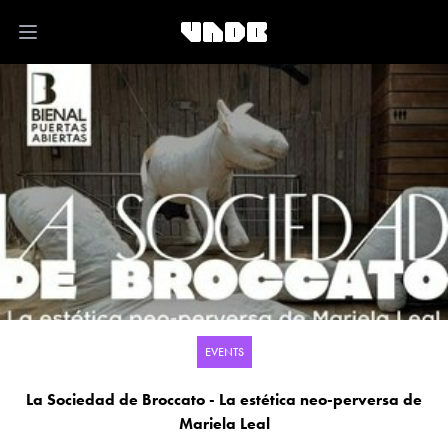
Open main menu
EVENTS
La Sociedad de Broccato - La estética neo-perversa de
Mariela Leal