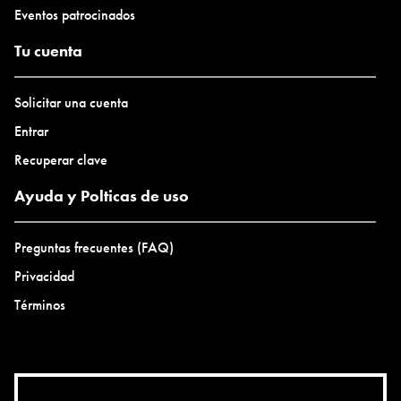
Eventos patrocinados
Tu cuenta
Solicitar una cuenta
Entrar
Recuperar clave
Ayuda y Polticas de uso
Preguntas frecuentes (FAQ)
Privacidad
Términos