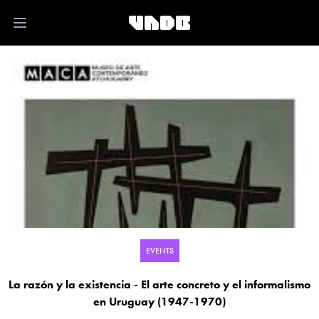
Open main menu
EVENTS
La razón y la existencia - El arte concreto y el informalismo
en Uruguay (1947-1970)