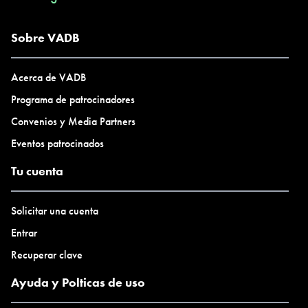
Sobre VADB
Acerca de VADB
Programa de patrocinadores
Convenios y Media Partners
Eventos patrocinados
Tu cuenta
Solicitar una cuenta
Entrar
Recuperar clave
Ayuda y Polticas de uso