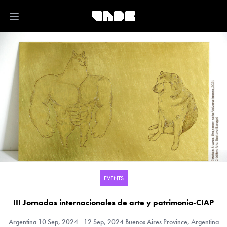
Open main menu
EVENTS
III Jornadas internacionales de arte y patrimonio-CIAP
Argentina
10 Sep, 2024 - 12 Sep, 2024 Buenos Aires Province, Argentina