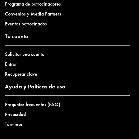
Programa de patrocinadores
Convenios y Media Partners
Eventos patrocinados
Tu cuenta
Solicitar una cuenta
Entrar
Recuperar clave
Ayuda y Polticas de uso
Preguntas frecuentes (FAQ)
Privacidad
Términos