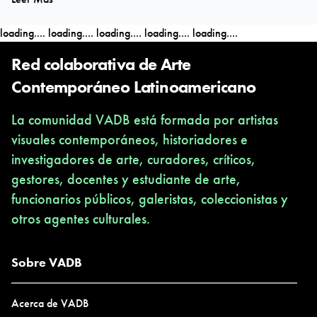
loading....
loading....
loading....
loading....
loading....
Red colaborativa de Arte
Contemporáneo Latinoamericano
La comunidad VADB está formada por artistas
visuales contemporáneos, historiadores e
investigadores de arte, curadores, críticos,
gestores, docentes y estudiante de arte,
funcionarios públicos, galeristas, coleccionistas y
otros agentes culturales.
Sobre VADB
Acerca de VADB