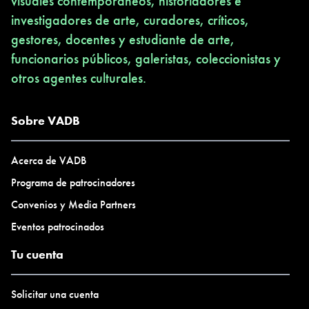
visuales contemporáneos, historiadores e
investigadores de arte, curadores, críticos,
gestores, docentes y estudiante de arte,
funcionarios públicos, galeristas, coleccionistas y
otros agentes culturales.
Sobre VADB
Acerca de VADB
Programa de patrocinadores
Convenios y Media Partners
Eventos patrocinados
Tu cuenta
Solicitar una cuenta