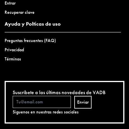
Entrar
Recuperar clave
Ayuda y Polticas de uso
Preguntas frecuentes (FAQ)
Privacidad
Términos
Suscríbete a las últimas novedades de VADB
Enviar
Siguenos en nuestras redes sociales