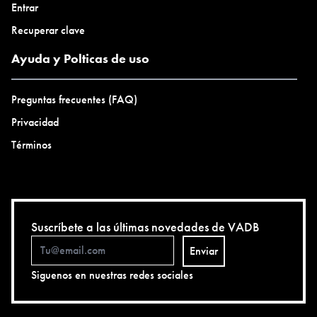
Entrar
Recuperar clave
Ayuda y Polticas de uso
Preguntas frecuentes (FAQ)
Privacidad
Términos
Suscríbete a las últimas novedades de VADB
Enviar
Siguenos en nuestras redes sociales