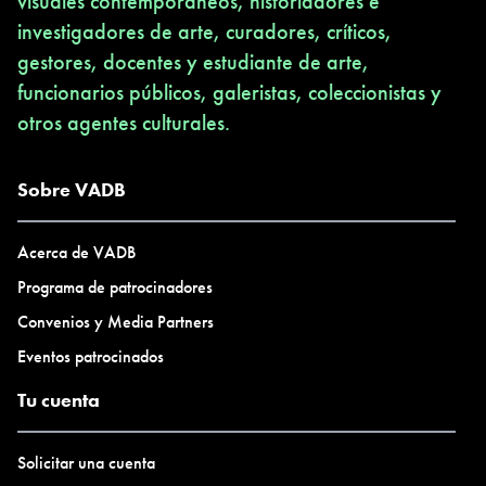
visuales contemporáneos, historiadores e
investigadores de arte, curadores, críticos,
gestores, docentes y estudiante de arte,
funcionarios públicos, galeristas, coleccionistas y
otros agentes culturales.
Sobre VADB
Acerca de VADB
Programa de patrocinadores
Convenios y Media Partners
Eventos patrocinados
Tu cuenta
Solicitar una cuenta